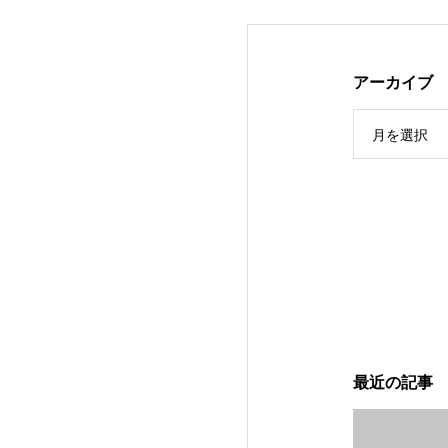
アーカイブ
月を選択
最近の記事