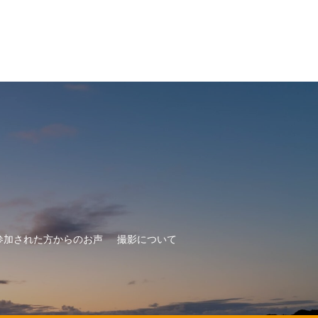
参加された方からのお声
撮影について