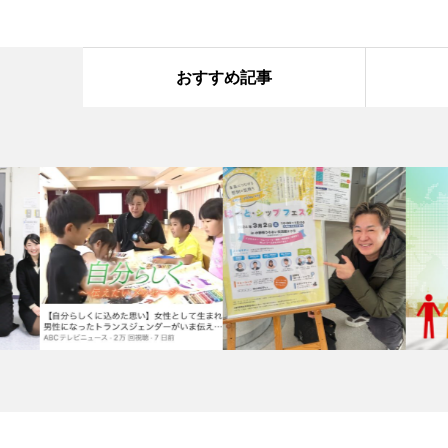
おすすめ記事