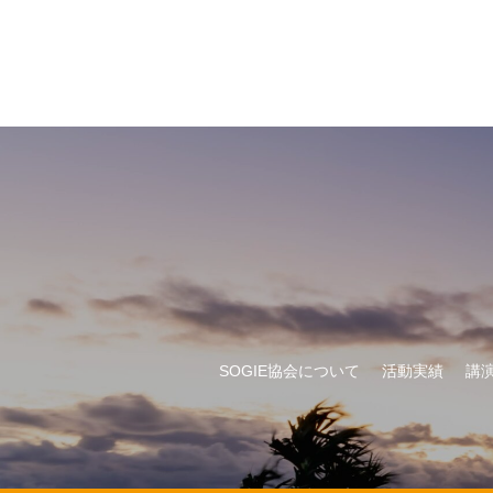
SOGIE協会について
活動実績
講